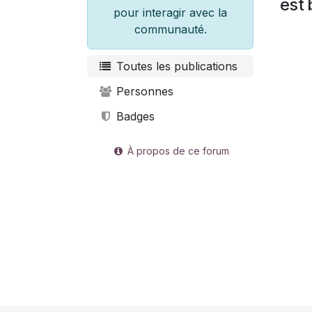
est 
pour interagir avec la
communauté.
Toutes les publications
Personnes
Badges
À propos de ce forum